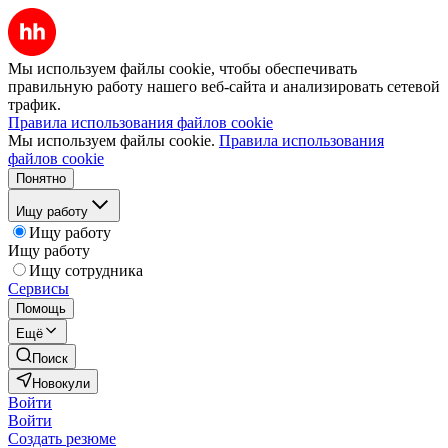
Мы используем файлы cookie, чтобы обеспечивать
правильную работу нашего веб-сайта и анализировать сетевой
трафик.
Правила использования файлов cookie
Мы используем файлы cookie.
Правила использования
файлов cookie
Понятно
Ищу работу
Ищу работу
Ищу работу
Ищу сотрудника
Сервисы
Помощь
Ещё
Поиск
Новокули
Войти
Войти
Создать резюме