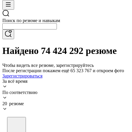
Поиск по резюме и навыкам
Найдено 74 424 292 резюме
Чтобы видеть все резюме, зарегистрируйтесь
После регистрации покажем ещё 65 323 767 и откроем фото
Зарегистрироваться
За всё время
По соответствию
20 резюме