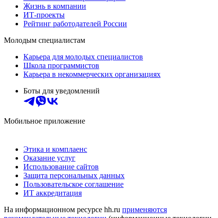
Жизнь в компании
ИТ-проекты
Рейтинг работодателей России
Молодым специалистам
Карьера для молодых специалистов
Школа программистов
Карьера в некоммерческих организациях
Боты для уведомлений
Мобильное приложение
Этика и комплаенс
Оказание услуг
Использование сайтов
Защита персональных данных
Пользовательское соглашение
ИТ аккредитация
На информационном ресурсе hh.ru
применяются