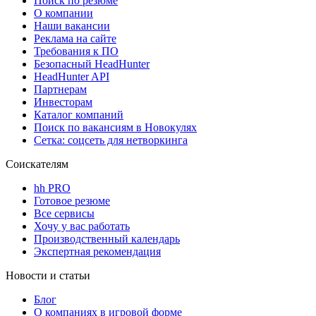
Поиск по резюме
О компании
Наши вакансии
Реклама на сайте
Требования к ПО
Безопасный HeadHunter
HeadHunter API
Партнерам
Инвесторам
Каталог компаний
Поиск по вакансиям в Новокулях
Сетка: соцсеть для нетворкинга
Соискателям
hh PRO
Готовое резюме
Все сервисы
Хочу у вас работать
Производственный календарь
Экспертная рекомендация
Новости и статьи
Блог
О компаниях в игровой форме