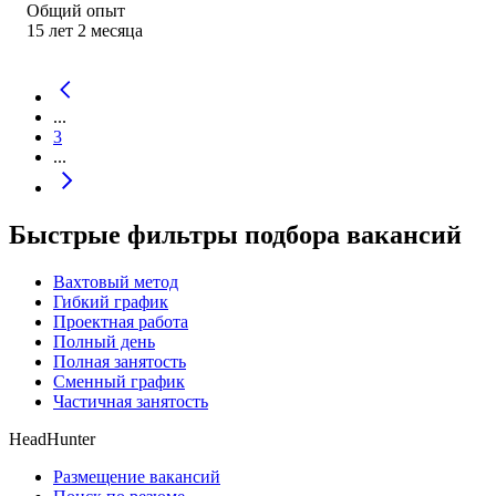
Общий опыт
15
лет
2
месяца
...
3
...
Быстрые фильтры подбора вакансий
Вахтовый метод
Гибкий график
Проектная работа
Полный день
Полная занятость
Сменный график
Частичная занятость
HeadHunter
Размещение вакансий