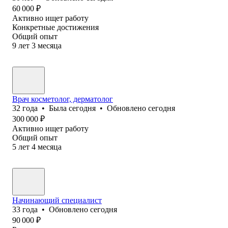
60 000
₽
Активно ищет работу
Конкретные достижения
Общий опыт
9
лет
3
месяца
Врач косметолог, дерматолог
32
года
•
Была
сегодня
•
Обновлено
сегодня
300 000
₽
Активно ищет работу
Общий опыт
5
лет
4
месяца
Начинающий специалист
33
года
•
Обновлено
сегодня
90 000
₽