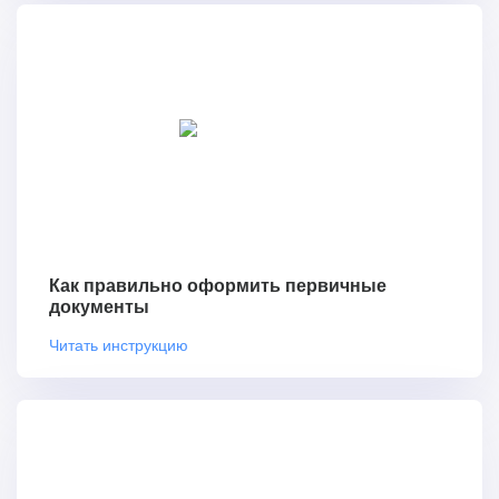
Как правильно оформить первичные
документы
Читать инструкцию