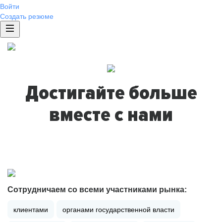
Войти
Создать резюме
Достигайте больше
вместе с нами
Сотрудничаем со всеми участниками рынка:
клиентами
органами государственной власти