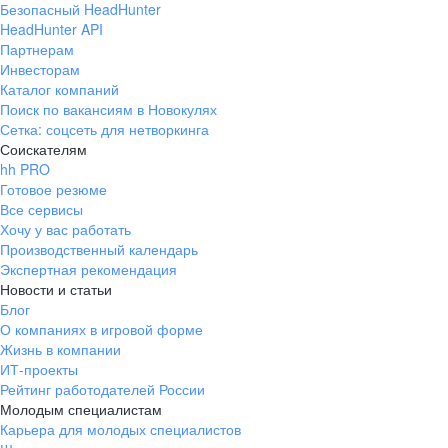
Безопасный HeadHunter
HeadHunter API
Партнерам
Инвесторам
Каталог компаний
Поиск по вакансиям в Новокулях
Сетка: соцсеть для нетворкинга
Соискателям
hh PRO
Готовое резюме
Все сервисы
Хочу у вас работать
Производственный календарь
Экспертная рекомендация
Новости и статьи
Блог
О компаниях в игровой форме
Жизнь в компании
ИТ-проекты
Рейтинг работодателей России
Молодым специалистам
Карьера для молодых специалистов