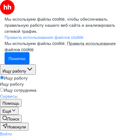
Мы используем файлы cookie, чтобы обеспечивать
правильную работу нашего веб-сайта и анализировать
сетевой трафик.
Правила использования файлов cookie
Мы используем файлы cookie.
Правила использования
файлов cookie
Понятно
Ищу работу
Ищу работу
Ищу работу
Ищу сотрудника
Сервисы
Помощь
Ещё
Поиск
Новокули
Войти