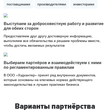
поставщиками
производителями
инвесторами
Выступаем за добросовестную работу и развитие
для обеих сторон
Предоставляем друг другу достоверную информацию,
выполняем все обязательства и решаем проблемы вместе,
чтобы достичь желаемых результатов
Выбираем партнёров и взаимодействуем с ними
по регламентированным правилам
В ООО «Хэдхантер» принят ряд внутренних документов,
которые основаны на ключевых нормах действующего
законодательства и лучших практиках бизнеса
Варианты партнёрства