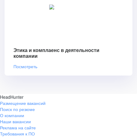
Этика и комплаенс в деятельности
компании
Посмотреть
HeadHunter
Размещение вакансий
Поиск по резюме
О компании
Наши вакансии
Реклама на сайте
Требования к ПО