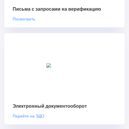
Письма с запросами на верификацию
Посмотреть
Электронный документооборот
Перейти на ЭДО