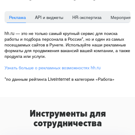
Реклама
API и виджеты
HR-экспертиза
Мероприят
hh.ru — это не только самый крупный сервис для поиска
работы и подбора персонала в России*, но и один из самых
посещаемых сайтов в Рунете. Используйте наши рекламные
форматы для продвижения вакансий вашей компании, а также
продукта или услуги.
Узнать больше о рекламных возможностях hh.ru
*по данным рейтинга Liveinternet в категории «Работа»
Инструменты для
сотрудничества