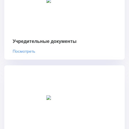
Учредительные документы
Посмотреть