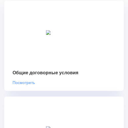
Общие договорные условия
Посмотреть