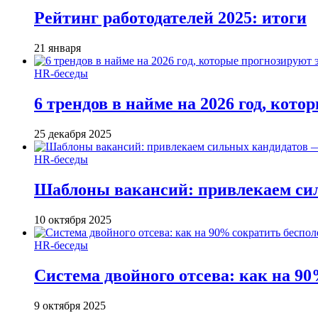
Рейтинг работодателей 2025: итоги
21 января
HR-беседы
6 трендов в найме на 2026 год, кот
25 декабря 2025
HR-беседы
Шаблоны вакансий: привлекаем си
10 октября 2025
HR-беседы
Система двойного отсева: как на 90
9 октября 2025