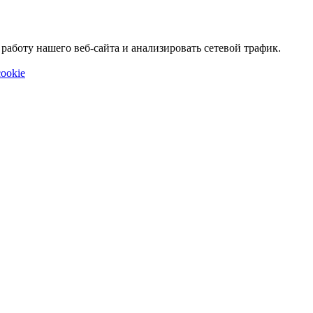
аботу нашего веб-сайта и анализировать сетевой трафик.
ookie