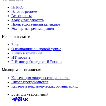
hh PRO
Готовое резюме
Все сервисы
Хочу у вас работать
Производственный календарь
Экспертная рекомендация
Новости и статьи
Блог
О компаниях в игровой форме
Жизнь в компании
ИТ-проекты
Рейтинг работодателей России
Молодым специалистам
Карьера для молодых специалистов
Школа программистов
Карьера в некоммерческих организациях
Боты для уведомлений