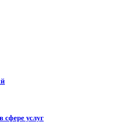
ий
в сфере услуг