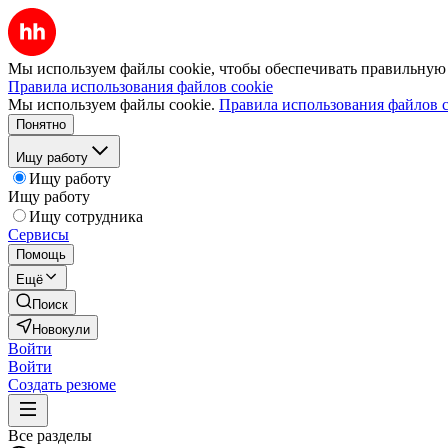
Мы используем файлы cookie, чтобы обеспечивать правильную р
Правила использования файлов cookie
Мы используем файлы cookie.
Правила использования файлов c
Понятно
Ищу работу
Ищу работу
Ищу работу
Ищу сотрудника
Сервисы
Помощь
Ещё
Поиск
Новокули
Войти
Войти
Создать резюме
Все разделы