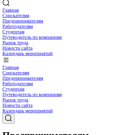
Главная
Соискателям
Предпринимателям
Работодателям
Студентам
Путеводитель по компаниям
Рынок труда
Новости сайта
Календарь мероприятий
Главная
Соискателям
Предпринимателям
Работодателям
Студентам
Путеводитель по компаниям
Рынок труда
Новости сайта
Календарь мероприятий