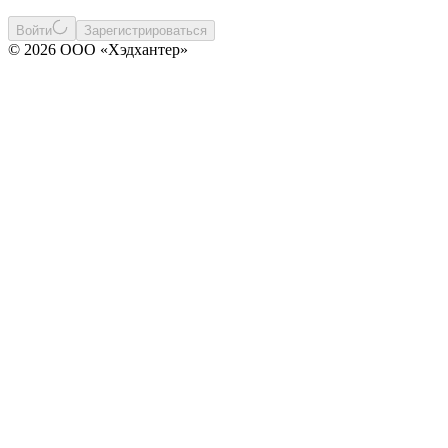
Войти
Зарегистрироваться
© 2026 ООО «Хэдхантер»