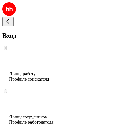
Вход
Я ищу работу
Профиль соискателя
Я ищу сотрудников
Профиль работодателя