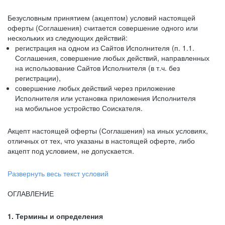
Безусловным принятием (акцептом) условий настоящей
оферты (Соглашения) считается совершение одного или
нескольких из следующих действий:
регистрация на одном из Сайтов Исполнителя (п. 1.1.
Соглашения, совершение любых действий, направленных
на использование Сайтов Исполнителя (в т.ч. без
регистрации),
совершение любых действий через приложение
Исполнителя или установка приложения Исполнителя
на мобильное устройство Соискателя.
Акцепт настоящей оферты (Соглашения) на иных условиях,
отличных от тех, что указаны в настоящей оферте, либо
акцепт под условием, не допускается.
Развернуть весь текст условий
ОГЛАВЛЕНИЕ
1. Термины и определения