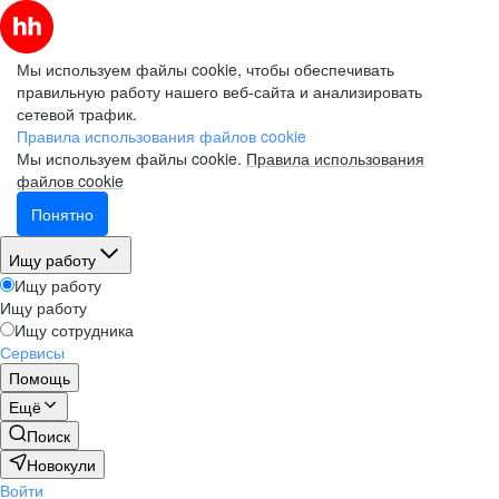
Мы используем файлы cookie, чтобы обеспечивать
правильную работу нашего веб-сайта и анализировать
сетевой трафик.
Правила использования файлов cookie
Мы используем файлы cookie.
Правила использования
файлов cookie
Понятно
Ищу работу
Ищу работу
Ищу работу
Ищу сотрудника
Сервисы
Помощь
Ещё
Поиск
Новокули
Войти