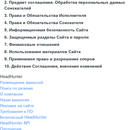
2. Предмет соглашения. Обработка персональных данных
Соискателей
3. Права и Обязательства Исполнителя
4. Права и Обязательства Соискателя
5. Информационная безопасность Сайта
6. Защищенные разделы Сайта и пароли
7. Финансовые отношения
8. Использование материалов Сайта
9. Применимое право и разрешение споров
10. Действие Соглашения, внесение изменений
HeadHunter
Размещение вакансий
Поиск по резюме
О компании
Наши вакансии
Реклама на сайте
Требования к ПО
Безопасный HeadHunter
HeadHunter API
Партнерам