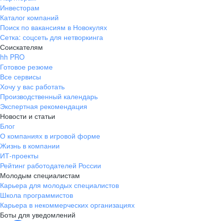
Инвесторам
Каталог компаний
Поиск по вакансиям в Новокулях
Сетка: соцсеть для нетворкинга
Соискателям
hh PRO
Готовое резюме
Все сервисы
Хочу у вас работать
Производственный календарь
Экспертная рекомендация
Новости и статьи
Блог
О компаниях в игровой форме
Жизнь в компании
ИТ-проекты
Рейтинг работодателей России
Молодым специалистам
Карьера для молодых специалистов
Школа программистов
Карьера в некоммерческих организациях
Боты для уведомлений