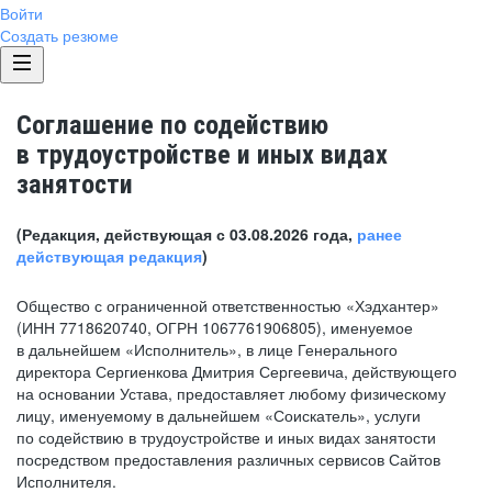
Войти
Создать резюме
Соглашение по содействию
в трудоустройстве и иных видах
занятости
(Редакция, действующая с 03.08.2026 года,
ранее
действующая редакция
)
Общество с ограниченной ответственностью «Хэдхантер»
(ИНН 7718620740, ОГРН 1067761906805), именуемое
в дальнейшем «Исполнитель», в лице Генерального
директора Сергиенкова Дмитрия Сергеевича, действующего
на основании Устава, предоставляет любому физическому
лицу, именуемому в дальнейшем «Соискатель», услуги
по содействию в трудоустройстве и иных видах занятости
посредством предоставления различных сервисов Сайтов
Исполнителя.